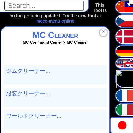
This
Tool is
no longer being updated. Try the new tool at
mccc-menu.online
☓
MC Cleaner
MC Command Center > MC Cleaner
シムクリーナー...
服装クリーナー...
ワールドクリーナー...