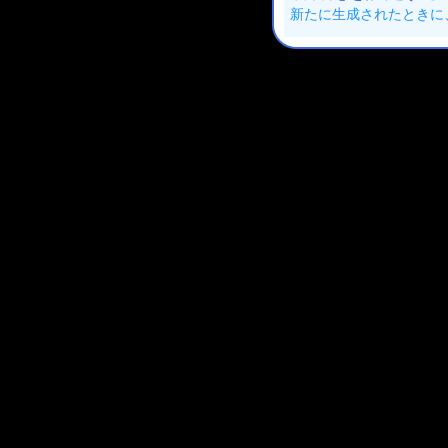
新たに生成されたときに