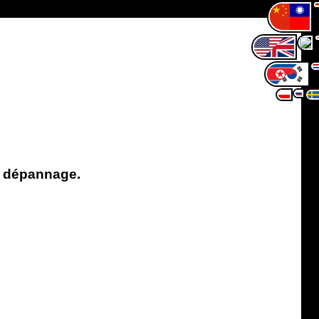
e dépannage.