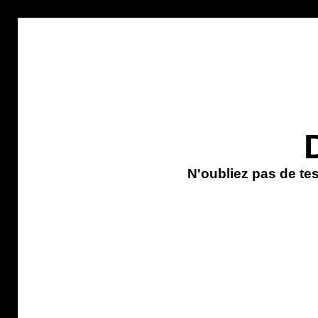
N'oubliez pas de te