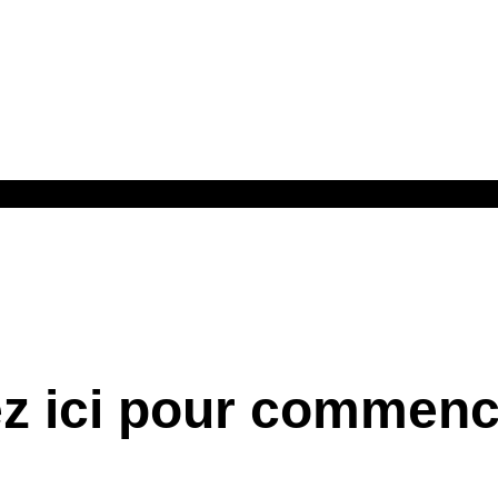
ez ici pour commenc